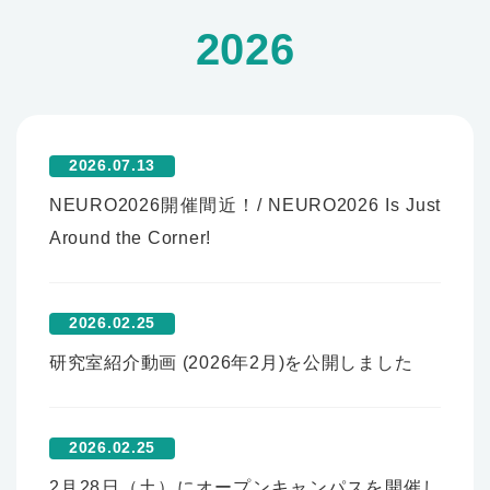
2026
2026.07.13
NEURO2026開催間近！/ NEURO2026 Is Just
Around the Corner!
2026.02.25
研究室紹介動画 (2026年2月)を公開しました
2026.02.25
2月28日（土）にオープンキャンパスを開催し