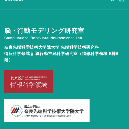
脳・行動モデリング研究室
Computational Behavioral Neuroscience Lab
奈良先端科学技術大学院大学 先端科学技術研究科
情報科学領域 計算行動神経科学研究室（情報科学領域 B棟6
階）