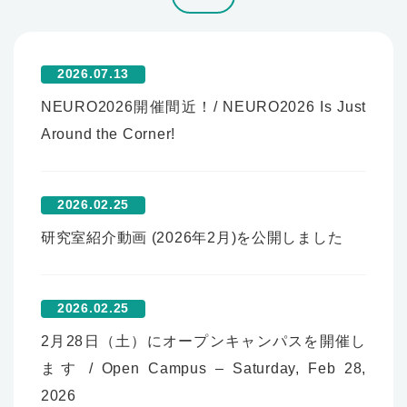
2026.07.13
NEURO2026開催間近！/ NEURO2026 Is Just
Around the Corner!
2026.02.25
研究室紹介動画 (2026年2月)を公開しました
2026.02.25
2月28日（土）にオープンキャンパスを開催し
ます / Open Campus – Saturday, Feb 28,
2026