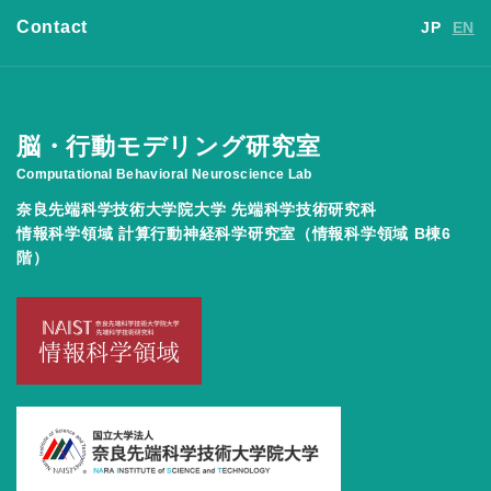
Contact
JP
EN
脳・行動モデリング研究室
Computational Behavioral Neuroscience Lab
奈良先端科学技術大学院大学 先端科学技術研究科
情報科学領域 計算行動神経科学研究室（情報科学領域 B棟6
階）