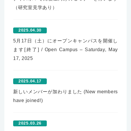
（研究室見学あり）
2025.04.30
5月17日（土）にオープンキャンパスを開催し
ます[終了] / Open Campus – Saturday, May
17, 2025
2025.04.17
新しいメンバーが加わりました (New members
have joined!)
2025.03.26