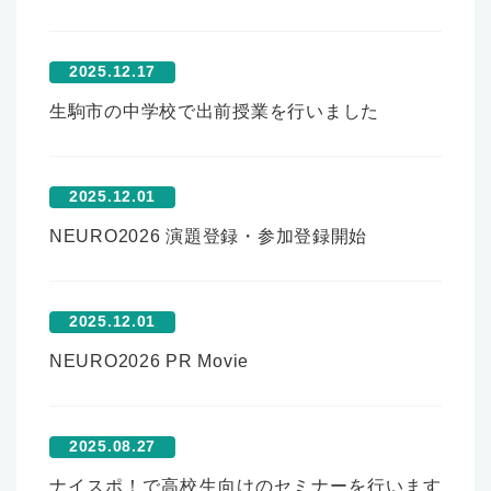
2025.12.17
生駒市の中学校で出前授業を行いました
2025.12.01
NEURO2026 演題登録・参加登録開始
2025.12.01
NEURO2026 PR Movie
2025.08.27
ナイスポ！で高校生向けのセミナーを行います