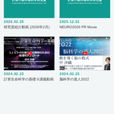
2026.02.25
2025.12.01
研究室紹介動画 (2026年2月)
NEURO2026 PR Movie
2024.02.23
2024.02.23
計算生命科学の基礎９講義動画
脳科学の達人2022