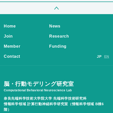
Home
News
Join
Research
Member
Funding
Contact
JP
EN
脳・行動モデリング研究室
Computational Behavioral Neuroscience Lab
奈良先端科学技術大学院大学 先端科学技術研究科
情報科学領域 計算行動神経科学研究室（情報科学領域 B棟6
階）